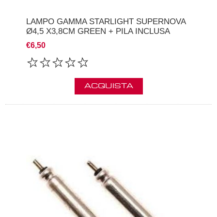
LAMPO GAMMA STARLIGHT SUPERNOVA
Ø4,5 X3,8CM GREEN + PILA INCLUSA
€6,50
ACQUISTA