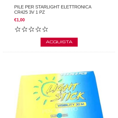
PILE PER STARLIGHT ELETTRONICA
CR425 3V 1 PZ
€1,00
ACQUISTA