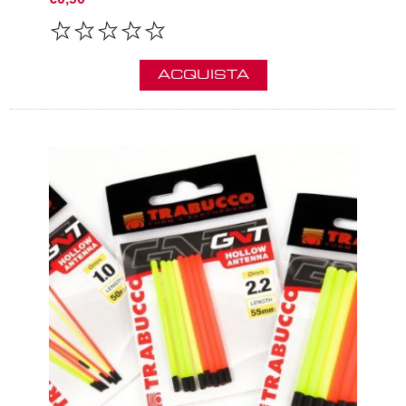
ACQUISTA