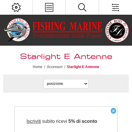
Starlight E Antenne
Home
/
Accessori
/
Starlight E Antenne
×
Iscriviti
subito ricevi
5% di sconto