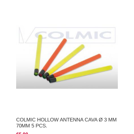
COLMIC HOLLOW ANTENNA CAVA Ø 3 MM
70MM 5 PCS.