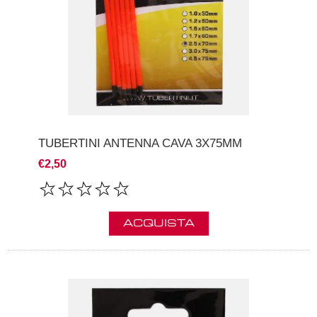
TUBERTINI ANTENNA CAVA 3X75MM
€2,50
ACQUISTA