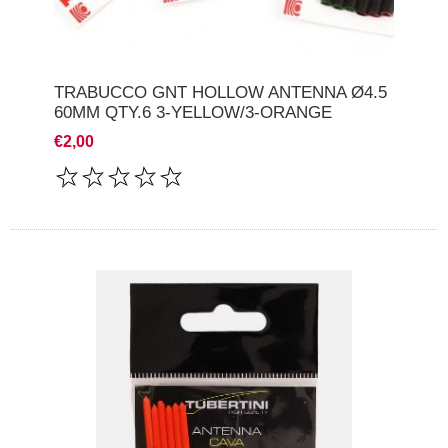
TRABUCCO GNT HOLLOW ANTENNA Ø4.5
60MM QTY.6 3-YELLOW/3-ORANGE
€2,00