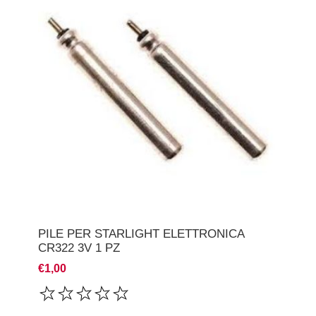
PILE PER STARLIGHT ELETTRONICA
CR322 3V 1 PZ
€1,00