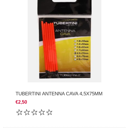
TUBERTINI ANTENNA CAVA 4,5X75MM
€2,50