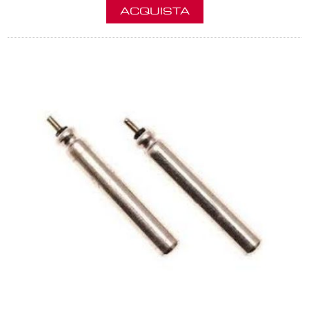
ACQUISTA