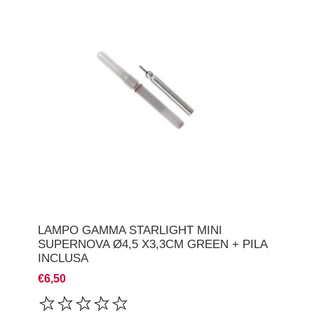
LAMPO GAMMA STARLIGHT MINI
SUPERNOVA Ø4,5 X3,3CM GREEN + PILA
INCLUSA
€6,50