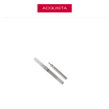
ACQUISTA