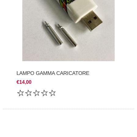
LAMPO GAMMA CARICATORE
€14,00