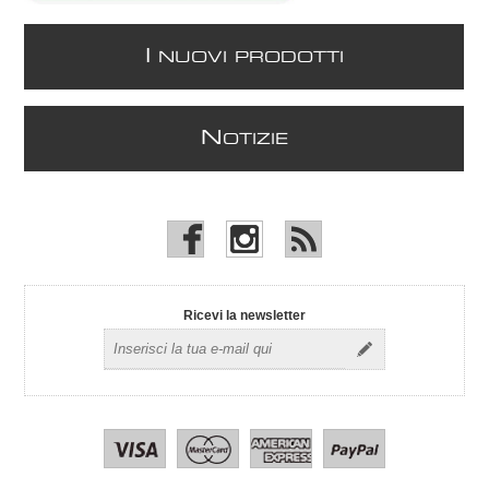
I
NUOVI PRODOTTI
N
OTIZIE
Ricevi la newsletter