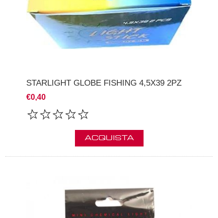
STARLIGHT GLOBE FISHING 4,5X39 2PZ
€0,40
ACQUISTA