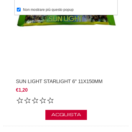
Non mostrare più questo popup
SUN LIGHT STARLIGHT 6'' 11X150MM
€1,20
ACQUISTA