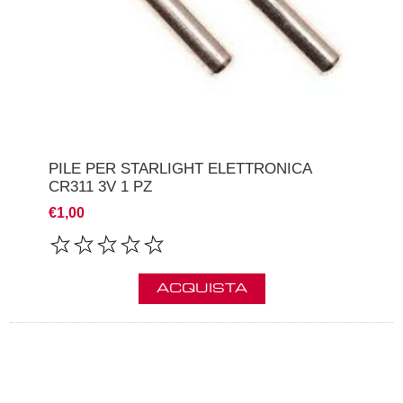
PILE PER STARLIGHT ELETTRONICA
CR311 3V 1 PZ
€1,00
ACQUISTA