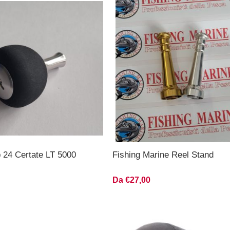
 24 Certate LT 5000
Fishing Marine Reel Stand
Da €27,00