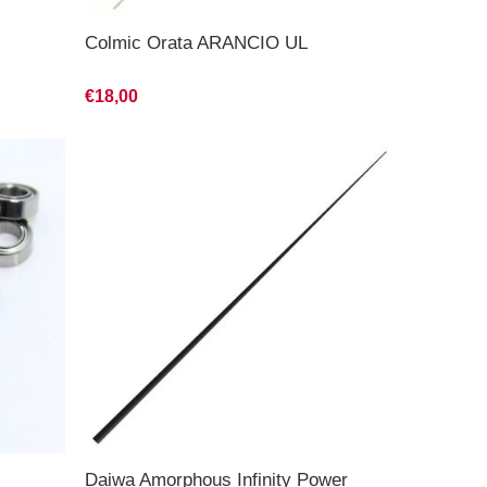
Colmic Orata ARANCIO UL
€18,00
Daiwa Amorphous Infinity Power