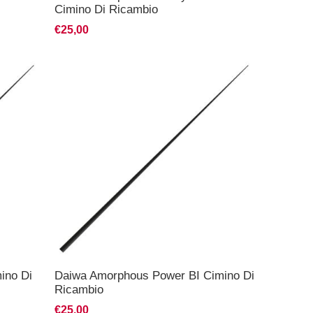
Cimino Di Ricambio
€25,00
ino Di
Daiwa Amorphous Power BI Cimino Di
Ricambio
€25,00