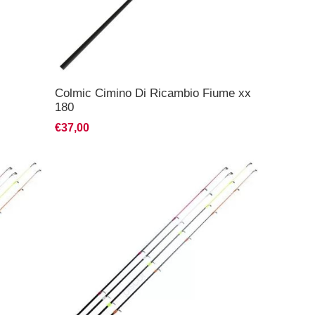
Colmic Cimino Di Ricambio Fiume xx
180
€37,00