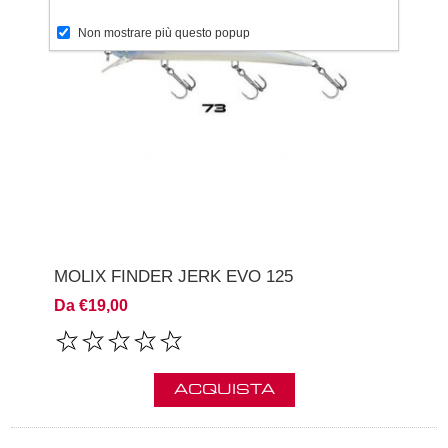
Non mostrare più questo popup
MOLIX FINDER JERK EVO 125
Da €19,00
ACQUISTA